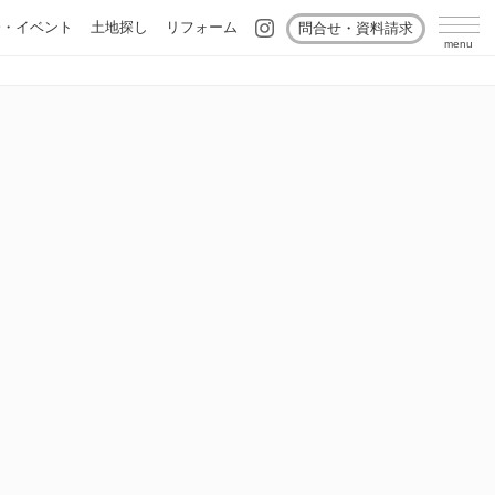
会・イベント
土地探し
リフォーム
問合せ・資料請求