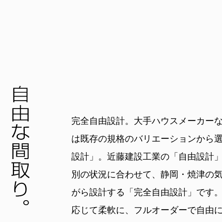
完全自由設計。大手ハウスメーカー
は既存の規格のバリエーションから
設計」。近藤建設工業の「自由設計
別の状況に合わせて、静岡・焼津の
がら設計する「完全自由設計」です
応じて柔軟に、フルオーダーで自由