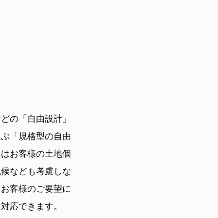
などの「自由設計」
選ぶ「規格型の自由
」はお客様の土地個
気候なども考慮しな
。お客様のご要望に
に対応できます。