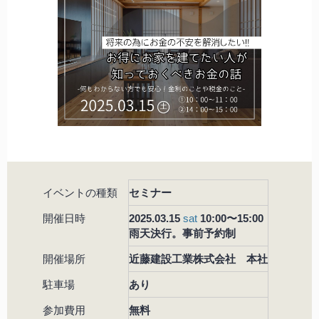
イベントの種類
セミナー
開催日時
2025.03.15
sat
10:00〜15:00
雨天決行。事前予約制
開催場所
近藤建設工業株式会社 本社
駐車場
あり
参加費用
無料