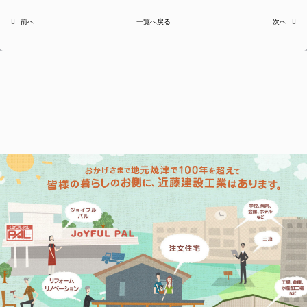
前へ
一覧へ戻る
次へ