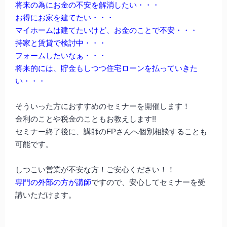
将来の為にお金の不安を解消したい・・・
お得にお家を建てたい・・・
マイホームは建てたいけど、お金のことで不安・・・
持家と賃貸で検討中・・・
フォームしたいなぁ・・・
将来的には、貯金もしつつ住宅ローンを払っていきた
い・・・
そういった方におすすめのセミナーを開催します！
金利のことや税金のこともお教えします!!
セミナー終了後に、講師のFPさんへ個別相談することも
可能です。
しつこい営業が不安な方！ご安心ください！！
専門の外部の方が講師
ですので、安心してセミナーを受
講いただけます。