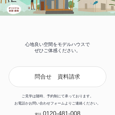
心地良い空間をモデルハウスで
ぜひご体感ください。
問合せ 資料請求
ご見学は随時、予約制にて承っております。
お電話かお問い合わせフォームよりご連絡ください。
0120-481-008
電話