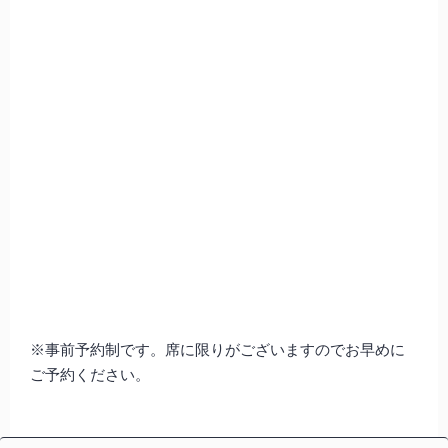
※事前予約制です。席に限りがございますのでお早めに
ご予約ください。