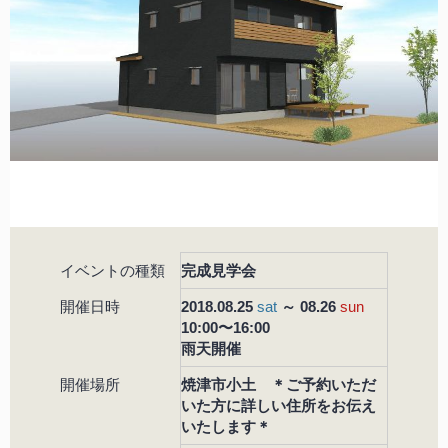
イベントの種類
完成見学会
開催日時
2018.08.25
sat
～ 08.26
sun
10:00〜16:00
雨天開催
開催場所
焼津市小土 ＊ご予約いただ
いた方に詳しい住所をお伝え
いたします＊