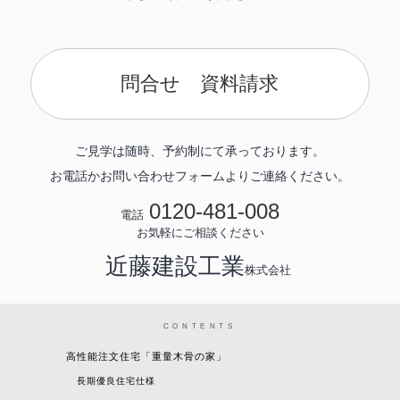
問合せ 資料請求
ご見学は随時、予約制にて承っております。
お電話かお問い合わせフォームよりご連絡ください。
0120-481-008
電話
お気軽にご相談ください
近藤建設工業
株式会社
CONTENTS
高性能注文住宅「重量木骨の家」
長期優良住宅仕様