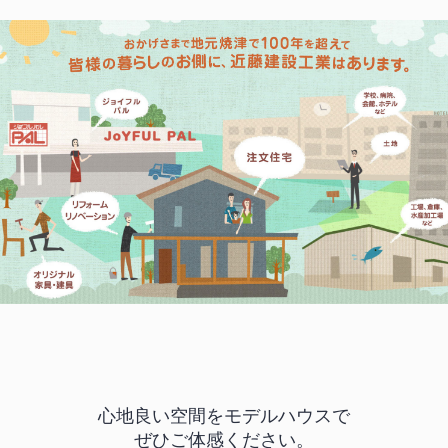
心地良い空間をモデルハウスで
ぜひご体感ください。