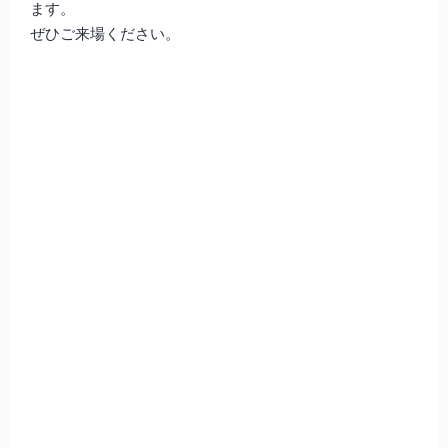
ます。
ぜひご来場ください。