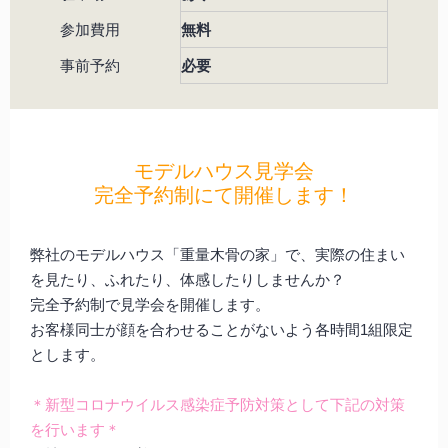
参加費用
無料
事前予約
必要
モデルハウス見学会
完全予約制にて開催します！
弊社のモデルハウス「重量木骨の家」で、実際の住まい
を見たり、ふれたり、体感したりしませんか？
完全予約制で見学会を開催します。
お客様同士が顔を合わせることがないよう各時間1組限定
とします。
＊新型コロナウイルス感染症予防対策として下記の対策
を行います＊