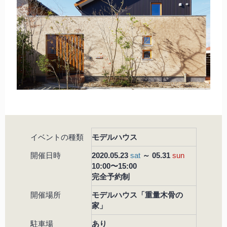
イベントの種類
モデルハウス
開催日時
2020.05.23
sat
～ 05.31
sun
10:00〜15:00
完全予約制
開催場所
モデルハウス「重量木骨の
家」
駐車場
あり