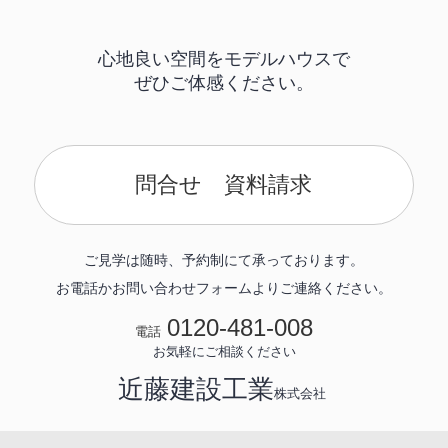
心地良い空間をモデルハウスで
ぜひご体感ください。
問合せ 資料請求
ご見学は随時、予約制にて承っております。
お電話かお問い合わせフォームよりご連絡ください。
0120-481-008
電話
お気軽にご相談ください
近藤建設工業
株式会社