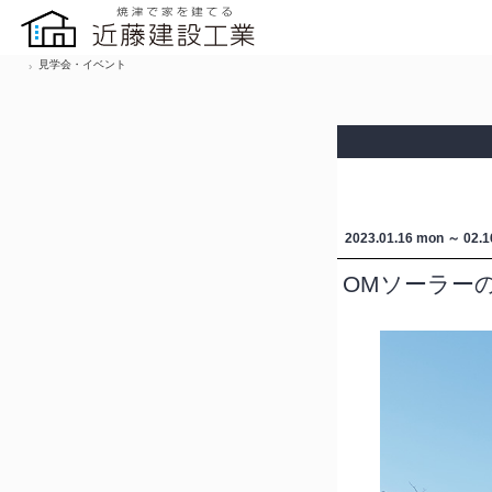
見学会・イベント
2023.01.16
mon
～ 02.
OMソーラー