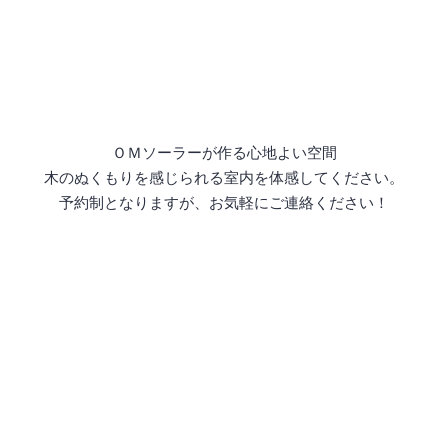
ＯＭソーラーが作る心地よい空間
木のぬくもりを感じられる室内を体感してください。
予約制となりますが、お気軽にご連絡ください！