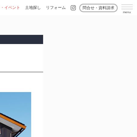
会・イベント
土地探し
リフォーム
問合せ・資料請求