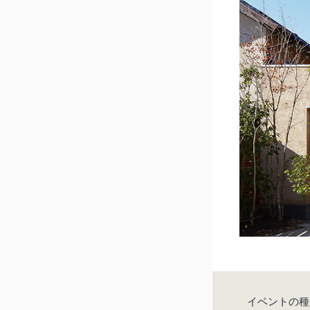
イベントの種