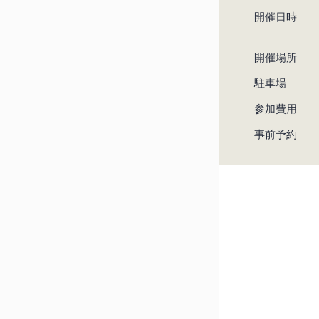
開催日時
開催場所
駐車場
参加費用
事前予約