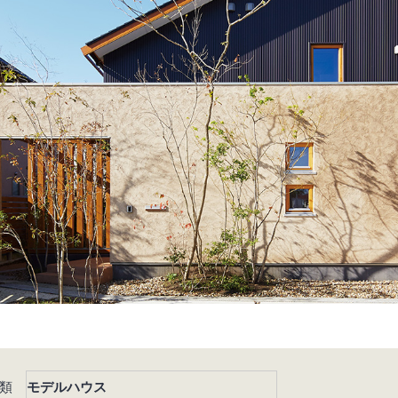
類
モデルハウス