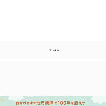
一覧へ戻る