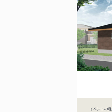
イベントの種