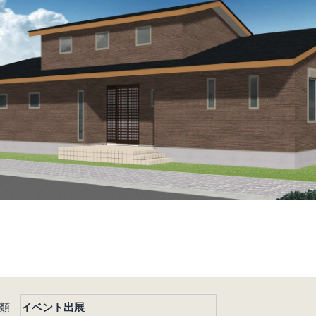
類
イベント出展