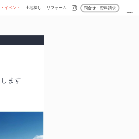
会・イベント
土地探し
リフォーム
問合せ・資料請求
加します