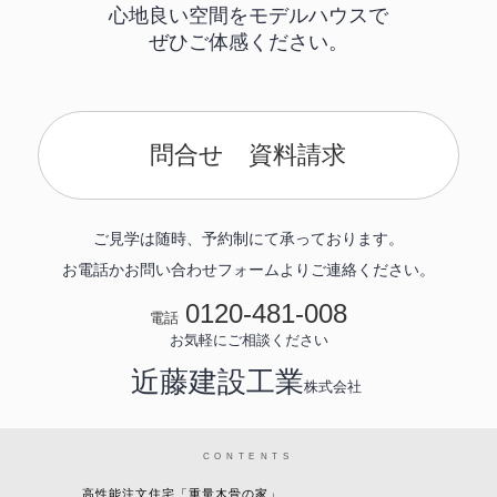
心地良い空間をモデルハウスで
ぜひご体感ください。
問合せ 資料請求
ご見学は随時、予約制にて承っております。
お電話かお問い合わせフォームよりご連絡ください。
0120-481-008
電話
お気軽にご相談ください
近藤建設工業
株式会社
CONTENTS
高性能注文住宅「重量木骨の家」