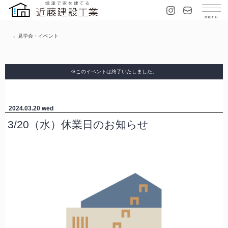
見学会・イベント
※このイベントは終了いたしました。
2024.03.20
wed
3/20（水）休業日のお知らせ