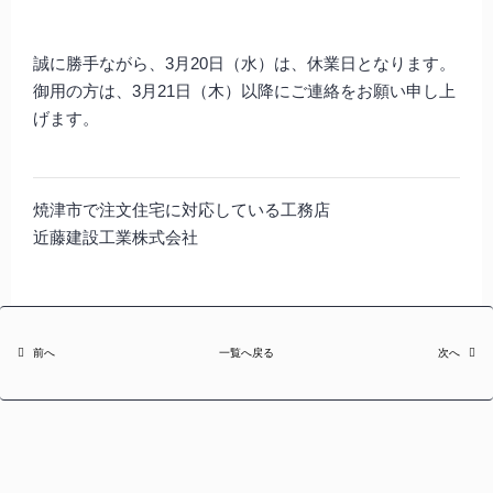
誠に勝手ながら、3月20日（水）は、休業日となります。
御用の方は、3月21日（木）以降にご連絡をお願い申し上
げます。
焼津市で注文住宅に対応している工務店
近藤建設工業株式会社
前へ
一覧へ戻る
次へ