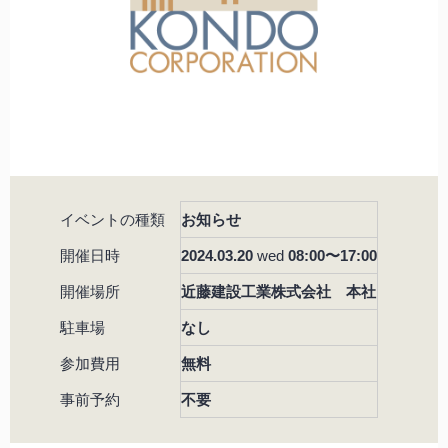
イベントの種類
お知らせ
開催日時
2024.03.20
wed
08:00〜17:00
開催場所
近藤建設工業株式会社 本社
駐車場
なし
参加費用
無料
事前予約
不要