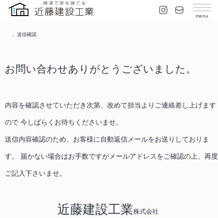
送信確認
お問い合わせありがとうございました。
内容を確認させていただき次第、改めて担当よりご連絡差し上げます
ので
今しばらくお待ちくださいませ。
送信内容確認のため、お客様に自動返信メールをお送りしておりま
す。
届かない場合はお手数ですがメールアドレスをご確認の上、再度
ご記入下さいませ。
近藤建設工業
株式会社