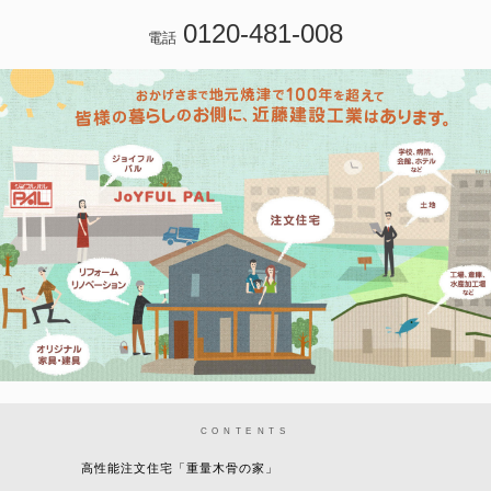
0120-481-008
電話
CONTENTS
高性能注文住宅「重量木骨の家」